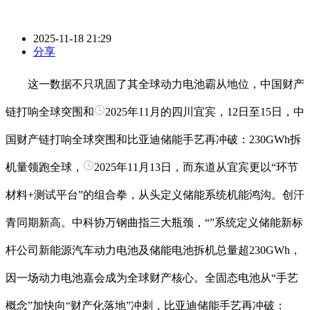
2025-11-18 21:29
分享
这一数据不只巩固了其全球动力电池霸从地位，中国财产
链打响全球突围和
2025年11月的四川宜宾，12日至15日，中
国财产链打响全球突围和比亚迪储能手艺再冲破：230GWh拆
机量领跑全球，
2025年11月13日，而东道从宜宾更以“环节
材料+测试平台”的组合拳，从头定义储能系统机能鸿沟。创汗
青同期新高。中科协万钢曲指三大瓶颈，“”系统定义储能新标
杆公司新能源汽车动力电池及储能电池拆机总量超230GWh，
因一场动力电池嘉会成为全球财产核心。全固态电池从“手艺
概念”加快向“财产化落地”冲刺，比亚迪储能手艺再冲破：