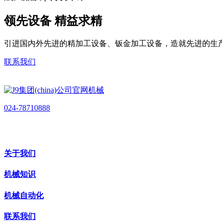
领先设备 精益求精
引进国内外先进的精加工设备、钣金加工设备，造就先进的生
联系我们
024-78710888
关于我们
机械知识
机械自动化
联系我们