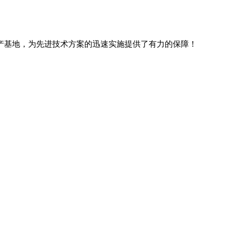
产基地，为先进技术方案的迅速实施提供了有力的保障！