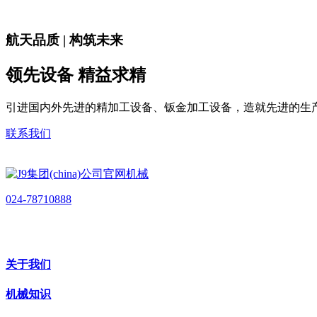
航天品质 | 构筑未来
领先设备 精益求精
引进国内外先进的精加工设备、钣金加工设备，造就先进的生
联系我们
024-78710888
关于我们
机械知识