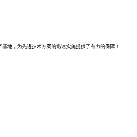
产基地，为先进技术方案的迅速实施提供了有力的保障！