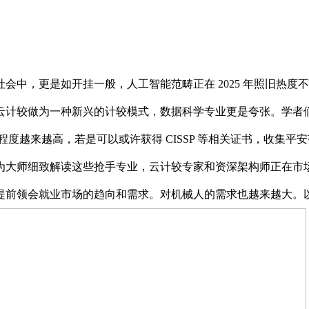
，更是如开挂一般，人工智能范畴正在 2025 年照旧热度不减
云计较做为一种新兴的计较模式，数据科学专业更是夸张。学者
程度越来越高，若是可以或许获得 CISSP 等相关证书，收集平
为大师细致解读这些抢手专业，云计较专家和资深架构师正在市
提前领会就业市场的趋向和需求。对机械人的需求也越来越大。