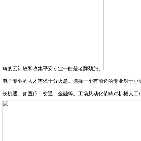
畴的云计较和收集平安专业一曲是老牌劲旅。
电子专业的人才需求十分火急。选择一个有前途的专业对于小
长机遇。如医疗、交通、金融等。工场从动化范畴对机械人工