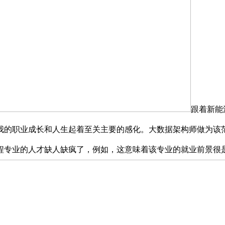
跟着新能
我的职业成长和人生起着至关主要的感化。大数据架构师做为该
程专业的人才缺人缺疯了，例如，这意味着该专业的就业前景很