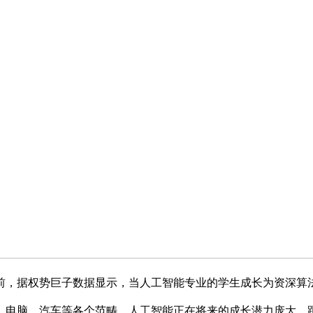
前，据权势巨子数据显示，当人工智能专业的学生成长为资深算
、电脑、汽车等各个范畴。人工智能正在将来的成长潜力庞大，