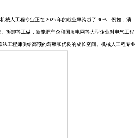
机械人工程专业正在 2025 年的就业率跨越了 90%，例如，消
成焊接、拆卸等工做，新能源车企和国度电网等大型企业对电气工程
算法工程师供给高额的薪酬和优良的成长空间。机械人工程专业