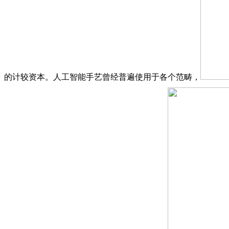
的计较资本。人工智能手艺曾经普遍使用于各个范畴，