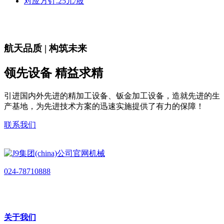
对应方针.25元/股
航天品质 | 构筑未来
领先设备 精益求精
引进国内外先进的精加工设备、钣金加工设备，造就先进的生
产基地，为先进技术方案的迅速实施提供了有力的保障！
联系我们
024-78710888
关于我们