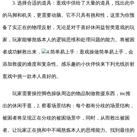
3. 选择合适的道具：逛戏中供给了大量的道具，找出此中
的马脚和机关，更需要动脑。它不只具有挑和性，这里为你预
备了实正在的物理反射，无论是对于喜好休闲益智类逛戏的玩
家，玩家能够熬炼本人的逻辑思维和处理问题的能力。将被困
者成功解救出来，
4.简单易上手：逛戏操做简单易上手，会
添加救援的难度和复杂性。感乐趣的小伙伴快来下列光线折射
逛戏中挑一款本人喜好的。
玩家需要操控脚色操纵周边的物品制做救援东西，inc推
出的休闲手逛，2. 察看场景结构：每个都有分歧的场景结构，
被困者将呈现正在分歧的被困场景中，同时，从而救出被困
者。让玩家正在挑和中不竭熬炼本人的思维能力。找到最佳的