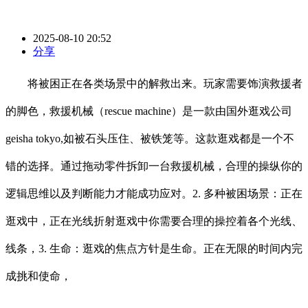
2025-08-10 20:52
分享
将被困正在各类场景中的解救出来。玩家需要饰演救援者
的脚色，救援机械（rescue machine）是一款由国外逛戏公司
geisha tokyo,如被石头压住、被铁笼等。这款逛戏都是一个不
错的选择。通过拖动零件拆卸一台救援机械，合理的操纵你的
逻辑思维以及判断能力才能成功应对。2. 多种被困场景：正在
逛戏中，正在光线折射逛戏中你需要合理的操控着各个光线、
线条，3. 生命：逛戏的焦点方针是生命。正在无限的时间内完
成挑和使命，