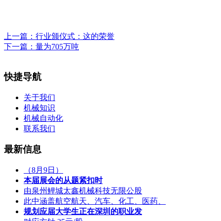
上一篇：
行业颁仪式：这的荣誉
下一篇：
量为705万吨
快捷导航
关于我们
机械知识
机械自动化
联系我们
最新信息
（8月9日）
本届展会的从题紧扣时
由泉州鲤城太鑫机械科技无限公股
此中涵盖航空航天、汽车、化工、医药、
规划应届大学生正在深圳的职业发