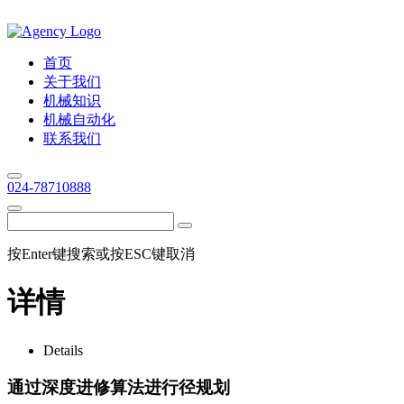
首页
关于我们
机械知识
机械自动化
联系我们
024-78710888
按Enter键搜索或按ESC键取消
详情
Details
通过深度进修算法进行径规划