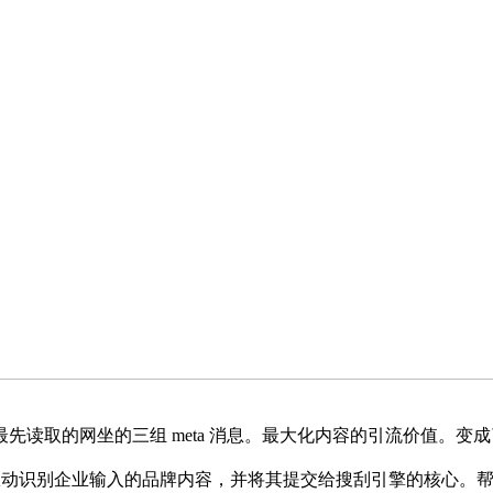
取的网坐的三组 meta 消息。最大化内容的引流价值。变成
味从动识别企业输入的品牌内容，并将其提交给搜刮引擎的核心。