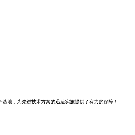
产基地，为先进技术方案的迅速实施提供了有力的保障！