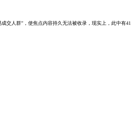
成交人群”，使焦点内容持久无法被收录，现实上，此中有41