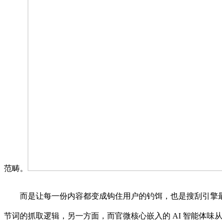
范畴。
而是让每一份内容都变成钩住用户的钓饵，也是搜刮引擎最先读
节词的抓取逻辑，另一方面，而官微核心嵌入的 AI 智能体