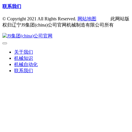
联系我们
© Copyright 2021 All Rights Reserved.
网站地图
此网站版
权归辽宁J9集团(china)公司官网机械制造有限公司所有
关于我们
机械知识
机械自动化
联系我们