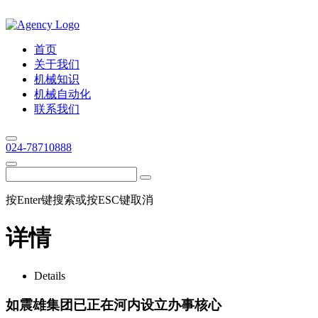
首页
关于我们
机械知识
机械自动化
联系我们
024-78710888
按Enter键搜索或按ESC键取消
详情
Details
如震雄集团已正在河内设立办事核心