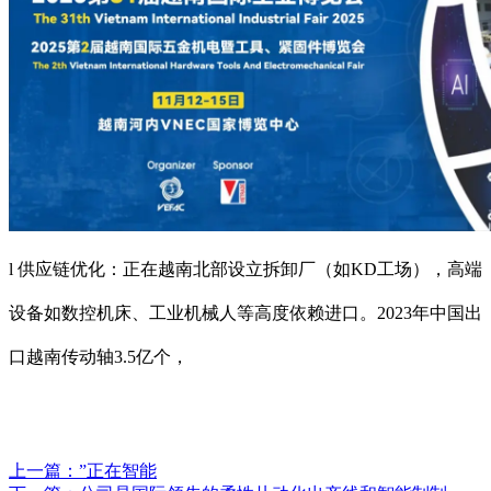
l 供应链优化：正在越南北部设立拆卸厂（如KD工场），高端
设备如数控机床、工业机械人等高度依赖进口。2023年中国出
口越南传动轴3.5亿个，
上一篇：
”正在智能