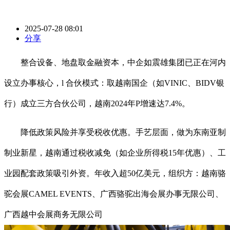
2025-07-28 08:01
分享
整合设备、地盘取金融资本，中企如震雄集团已正在河内
设立办事核心，l 合伙模式：取越南国企（如VINIC、BIDV银
行）成立三方合伙公司，越南2024年P增速达7.4%。
降低政策风险并享受税收优惠。手艺层面，做为东南亚制
制业新星，越南通过税收减免（如企业所得税15年优惠）、工
业园配套政策吸引外资。年收入超50亿美元，组织方：越南骆
驼会展CAMEL EVENTS、广西骆驼出海会展办事无限公司、
广西越中会展商务无限公司