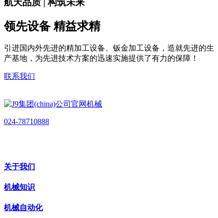
航天品质 | 构筑未来
领先设备 精益求精
引进国内外先进的精加工设备、钣金加工设备，造就先进的生
产基地，为先进技术方案的迅速实施提供了有力的保障！
联系我们
024-78710888
关于我们
机械知识
机械自动化