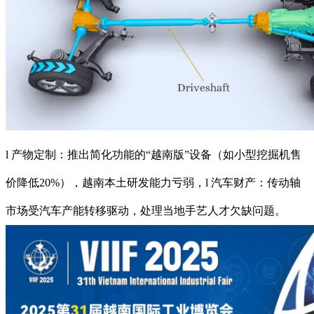
l 产物定制：推出简化功能的“越南版”设备（如小型挖掘机售
价降低20%），越南本土研发能力亏弱，l 汽车财产：传动轴
市场受汽车产能转移驱动，处理当地手艺人才欠缺问题。