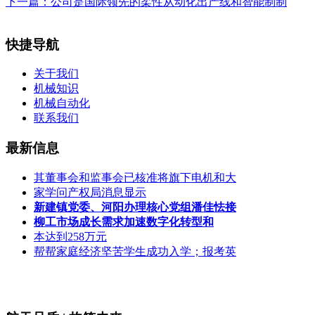
下一篇：
公司是国际领先的柔性从动化出产线和智能制制
快捷导航
关于我们
机械知识
机械自动化
联系我们
最新信息
其董事会和监事会已核准将旗下电机和大
家学问产权局消息显示
新建镇党委、河阳办理核心党组潘佳怯接
柳工市场成长需求加速数字化转型和
本达到258万元
帮帮家庭经济坚苦学生成功入学；报考英