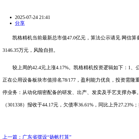
2025-07-24 21:41
分享
凯格精机当前最新总市值47.0亿元，算法公示请见 网信算备240
3146.35万元，风险自担。
较上周的42.4元上涨4.17%。凯格精机投资逻辑如下：1、公
正在公用设备板块市值排名78/177，盈利能力优良，投资需隆
停业务：从动化细密配备的研发、出产、发卖及手艺支撑办事
（301338）报收于44.17元，欠债率36.61%，同比上升
上一篇：
广东省摆设“扬帆打算”