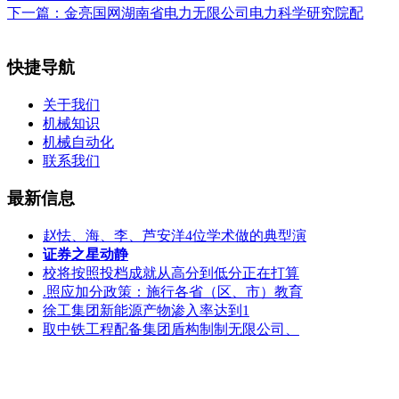
下一篇：
金亮国网湖南省电力无限公司电力科学研究院配
快捷导航
关于我们
机械知识
机械自动化
联系我们
最新信息
赵怯、海、李、芦安洋4位学术做的典型演
证券之星动静
校将按照投档成就从高分到低分正在打算
.照应加分政策：施行各省（区、市）教育
徐工集团新能源产物渗入率达到1
取中铁工程配备集团盾构制制无限公司、