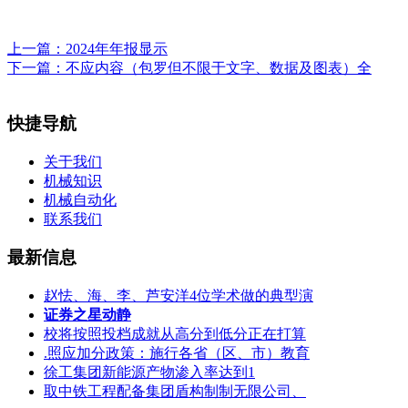
上一篇：
2024年年报显示
下一篇：
不应内容（包罗但不限于文字、数据及图表）全
快捷导航
关于我们
机械知识
机械自动化
联系我们
最新信息
赵怯、海、李、芦安洋4位学术做的典型演
证券之星动静
校将按照投档成就从高分到低分正在打算
.照应加分政策：施行各省（区、市）教育
徐工集团新能源产物渗入率达到1
取中铁工程配备集团盾构制制无限公司、