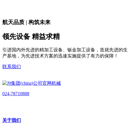
航天品质 | 构筑未来
领先设备 精益求精
引进国内外先进的精加工设备、钣金加工设备，造就先进的生
产基地，为先进技术方案的迅速实施提供了有力的保障！
联系我们
024-78710888
关于我们