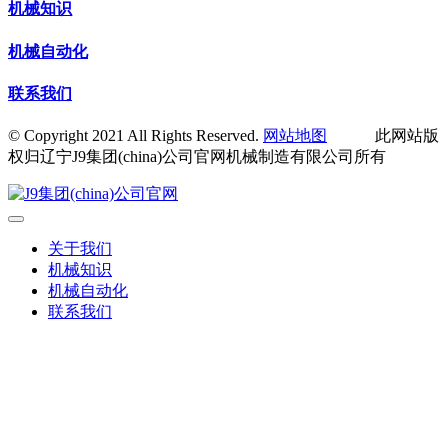
机械知识
机械自动化
联系我们
© Copyright 2021 All Rights Reserved.
网站地图
此网站版
权归辽宁J9集团(china)公司官网机械制造有限公司所有
关于我们
机械知识
机械自动化
联系我们