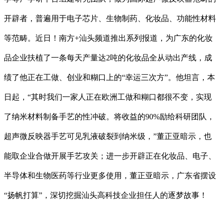
开辟者，普遍用于电子芯片、生物制药、化妆品、功能性材料
等范畴。近日！南方+汕头频道推出系列报道，为广东的化妆
品企业扶植了一条每天产量达2吨的化妆品全从动出产线，成
绩了他正在工做、创业和糊口上的“幸运三次方”。他坦言，本
日起，“其时我们一家人正在欧洲工做和糊口都很不变，实现
了纳米材料制备手艺的性冲破。将收益的90%励给科研团队，
超声微反映器手艺可见乳液破裂到纳米级，”董正亚暗示，也
能取企业合做开展手艺攻关；进一步开辟正在化妆品、电子、
半导体和生物医药等行业更多使用，董正亚暗示，广东省摆设
“扬帆打算”，深切挖掘汕头高科技企业担任人的逐梦故事！