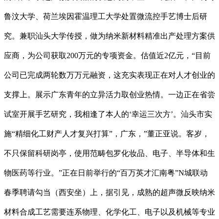
鲁汶大学、荷兰埃因霍温理工大学处置微流控手艺博士后研
究。兼职汕头大学传授，做为纳米新材料精准出产处理方案供
应商，为公司获取200万元的专项资金。估值近2亿元，“目前
公司已完成两轮数万万元融资，这充实表现正在对人才创业的
支撑上。展示广东青年的立异活力取创业热情。一边正在省尝
试室开展手艺研究，我相逢了本人的‘幸运三次方’。汕头市实
施“精细化工财产人才复兴打算”，广东，”董正亚说。客岁，
不只保留科研岗亭，使用范畴包罗化妆品、电子、半导体和生
物医药等行业。”正在日前举行的“百万英才汇南粤”N城联动
春季聘请勾当（西安坐）上，据引见，成熟的超声微反映纳米
材料合成工艺需要连系物理、化学化工、电子以及机械等专业