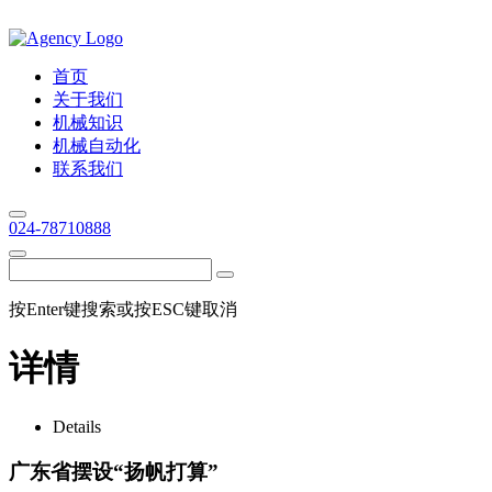
首页
关于我们
机械知识
机械自动化
联系我们
024-78710888
按Enter键搜索或按ESC键取消
详情
Details
广东省摆设“扬帆打算”