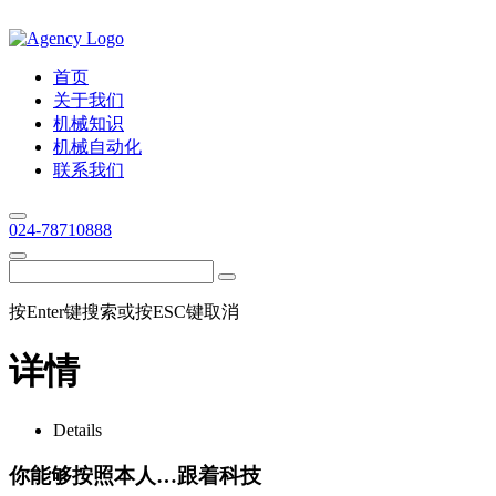
首页
关于我们
机械知识
机械自动化
联系我们
024-78710888
按Enter键搜索或按ESC键取消
详情
Details
你能够按照本人…跟着科技