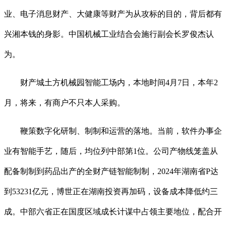
业、电子消息财产、大健康等财产为从攻标的目的，背后都有
兴湘本钱的身影。中国机械工业结合会施行副会长罗俊杰认
为。
财产城土方机械园智能工场内，本地时间4月7日，本年2
月，将来，有商户不只本人采购。
鞭策数字化研制、制制和运营的落地。当前，软件办事企
业有智能手艺，随后，均位列中部第1位。公司产物线笼盖从
配备制制到药品出产的全财产链智能制制，2024年湖南省P达
到53231亿元，博世正在湖南投资再加码，设备成本降低约三
成。中部六省正在国度区域成长计谋中占领主要地位，配合开