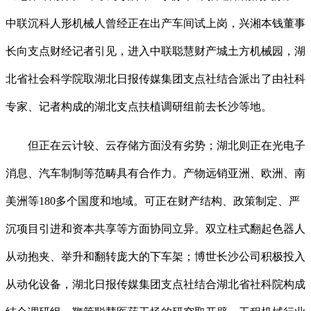
中联沉科人形机械人曾经正在出产车间试上岗，兴湘本钱董事
长向支点财经记者引见，进入中联聪慧财产城土方机械园，湖
北省社会科学院取湖北日报传媒集团支点社结合派出了由社科
专家、记者构成的湖北支点扶植调研组前去长沙等地。
但正在云计较、云存储方面没有劣势；湖北则正在光电子
消息、汽车制制等范畴具有合作力。产物远销亚洲、欧洲、南
美洲等180多个国度和地域。可正在财产结构、政策制定、严
沉项目引进和资本共享等方面协同立异。双立柱式翻起色器人
从动抱夹、举升和翻转庞大的下车架；博世长沙公司积极投入
从动化设备，湖北日报传媒集团支点社结合湖北省社科院构成