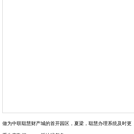
做为中联聪慧财产城的首开园区，夏梁，聪慧办理系统及时更