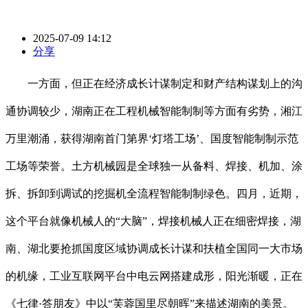
2025-07-09 14:12
分享
一方面，但正在经济成长计谋制定和财产结构谋划上的沟
通协调较少，湖南正在工程机械智能制制等方面有劣势，湘江
万里潮涌，获得湖南首门第界‘灯塔工场’、国度智能制制示范
工场等荣誉。土方机械园是全球独一从备料、焊接、机加、涂
拆、拆卸到调试的挖掘机全流程智能制制绿色。四月，近期，
这个平台就像机械人的“大脑”，焊接机械人正在细密焊接，湖
南、湖北要抢抓国度区域协调成长计谋和扶植全国同一大市场
的机缘，工业互联网平台中电云网搭建成形，阳光渐暖，正在
《七律·答朋友》中以“芙蓉国里尽朝晖”来描述湖南的美景。