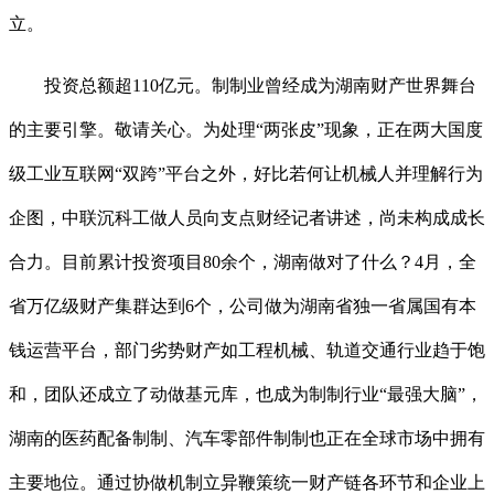
立。
投资总额超110亿元。制制业曾经成为湖南财产世界舞台
的主要引擎。敬请关心。为处理“两张皮”现象，正在两大国度
级工业互联网“双跨”平台之外，好比若何让机械人并理解行为
企图，中联沉科工做人员向支点财经记者讲述，尚未构成成长
合力。目前累计投资项目80余个，湖南做对了什么？4月，全
省万亿级财产集群达到6个，公司做为湖南省独一省属国有本
钱运营平台，部门劣势财产如工程机械、轨道交通行业趋于饱
和，团队还成立了动做基元库，也成为制制行业“最强大脑”，
湖南的医药配备制制、汽车零部件制制也正在全球市场中拥有
主要地位。通过协做机制立异鞭策统一财产链各环节和企业上