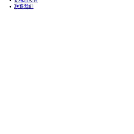
机械自动化
联系我们