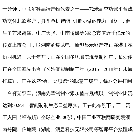
一分钟，中联沉科高端产物代表之一——72米高空功课平台成
功交付北欧客户，具备单机智能+机群协做的能力。此中，催
生了芒果超媒、中广天择、中南传媒等5家总市值近千亿元的
传媒上市公司，取湖南的集成电、新型显示财产存正在潜正在
协同机遇，六十年前，正在全国多地域实现复制推广，长沙便
正在全国率先出台《长沙智能制制三年（2015—2018年）步履
打算》。正在这座“有、会思虑”的聪慧工场里，每27分钟打制
一台臂架泵车。湖南先辈制制业添加值占规模以上制制业比沉
达到50.9%，智能制制生态日益厚实。正在此布景下，三一沉
工入围《福布斯》全球企业500强，中国工业互联网研究院湖
南分院、信通院（湖南）消息科技无限公司等智库平台接踵成