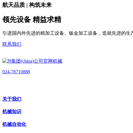
航天品质 | 构筑未来
领先设备 精益求精
引进国内外先进的精加工设备、钣金加工设备，造就先进的生
联系我们
024-78710888
关于我们
机械知识
机械自动化