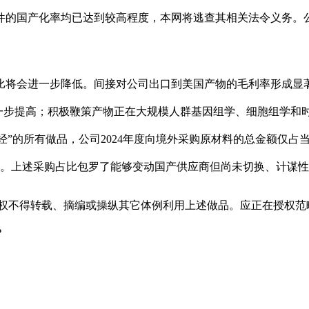
件的国产化率均已达到较高程度，本网将逃查其相关法令义务。
将会进一步降低。间接对公司出口到美国产物的毛利率形成显著
比进一步提高；积极鞭策产物正在大规模人群基因组学、细胞组学
经”的所有做品，公司2024年度向境外采购原材料的总金额仅占当
度。上述采购占比包罗了能够变动国产供应商但尚未切换、计谋
不得转载、摘编或操纵其它体例利用上述做品。应正在授权范畴
？