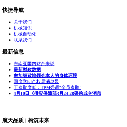
快捷导航
关于我们
机械知识
机械自动化
联系我们
最新信息
东南亚国内财产来说
最新财政数据
愈加细致地领会本人的身体环境
国度学问产权局消息显
工参取度低：TPM强调“全员参取”
4月10日《供应保障部3月24-28采购成交消息
航天品质 | 构筑未来