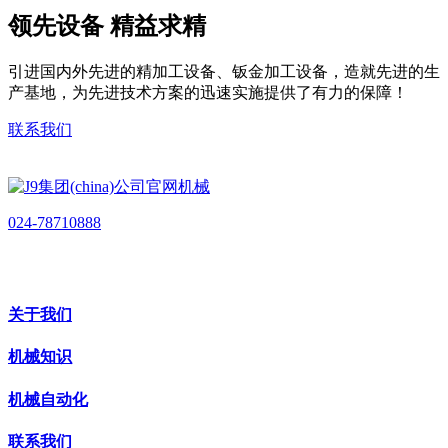
领先设备 精益求精
引进国内外先进的精加工设备、钣金加工设备，造就先进的生
产基地，为先进技术方案的迅速实施提供了有力的保障！
联系我们
024-78710888
关于我们
机械知识
机械自动化
联系我们