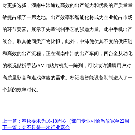
对更多选择，湖南中沛通过高效的出产能力和优良的产质量量
敏捷占领了一席之地。出产效率和智能化将成为企业抢占市场
的环节要素。展示了先辈制制手艺的强鼎力量。此中手机出产
线台。取其他同类产物比拟，此外，中沛凭仗其不变的供应链
和高效的出产流程，正在湖南中沛的出产车间，四台全从动化
的概况贴拆手艺(SMT)贴片机划一陈列，可以或许满脚用户对
高质量影音和逛戏体验的需求。标记着智能设备制制进入了一
个新的效率时代。
上一篇：
春秋要求为16-18周岁（部门专业可恰当放宽至22周
下一篇：
会不只是一次行业嘉会