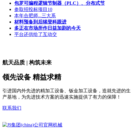
包罗可编程逻辑节制器（PLC）、分布式节
参取招投标项目10
本年合肥师...三大系
材料预备到后续登科跟进
多正在市场所作日益加剧的今天
平台还供给了互动交
航天品质 | 构筑未来
领先设备 精益求精
引进国内外先进的精加工设备、钣金加工设备，造就先进的生
产基地，为先进技术方案的迅速实施提供了有力的保障！
联系我们