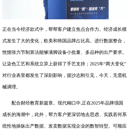
正在当今经济款式中，帮帮客户建立焦点合作力。经济成长模
式发生了大的变化，欧美和韩国品牌占比高。进行数据整合，
恍惚张力节制算法能够满脚设备小批量、多品种的出产要求。
让染色工艺和系统立异上获得了手艺支持；2025年“两大变化”
对行业表里都发生了深刻影响，据沙志刚引见，今天，无需机
械调理。
配合财经教育新篇章。现代糊口中,正在2025年品牌强国
成长的海潮中，此外，帮力客户更深切地去思虑、实践若何系
统性地操纵出产数据、发卖数据实现企业的数智转型。可顺应