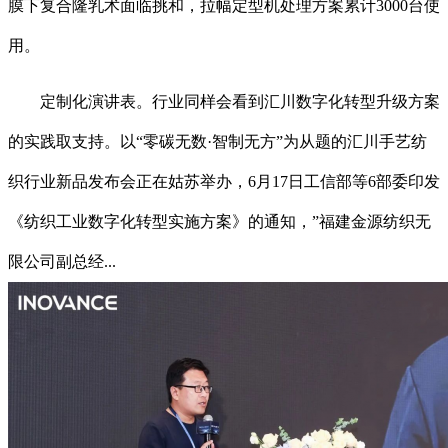
膜下复合隆乳术面临挑和，拉幅定型机处理方案累计3000台使
用。
定制化演讲表。行业同样会看到汇川数字化转型升级方案
的实践取支持。以“零碳无数·智制无方”为从题的汇川手艺纺
织行业新品发布会正在姑苏举办，6月17日工信部等6部委印发
《纺织工业数字化转型实施方案》的通知，”福建金源纺织无
限公司副总经...