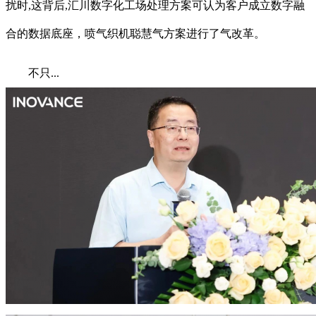
扰时,这背后,汇川数字化工场处理方案可认为客户成立数字融
合的数据底座，喷气织机聪慧气方案进行了气改革。
不只...