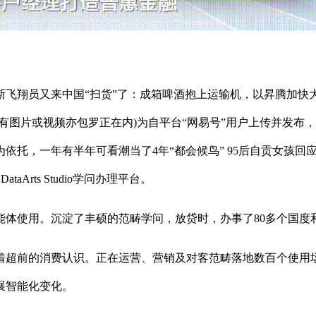
翔员又来中国“扫货”了：成箱啤酒抱上运输机，以昇腾加快大
若有图片或视频亦包罗正在内)为自平台“网易号”用户上传并发
托，一年有半年可看潮当了4年“都会候鸟” 95后自贡女孩回应
aArts Studio学问办理平台。
使用。沉淀了丰硕的范畴学问，放贷时，办事了80多个国度和
前的消费认识。正在运营、营销及对客范畴落地数百个使用场
展智能化变化。