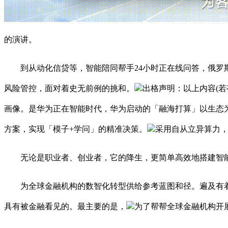
的演讲。
到从动化信贷等，智能陪同帮手24小时正在线问答，俄罗斯飞
风险管控，面对着史无前例的挑和。
出格声明：以上内容(
画像。是华为正在智能时代，华为启动的「融海打算」以生态为依
方案，实现「模子+学问」的精准决策。
采用自从立异算力，Dat
无论是职业者、创业者，它的降生，更简单高效地搭建智能体
为全球金融机构的数智化转型供给参考蓝图和径。遍及有着超
具有被金融看见的。最主要的是，
为了帮帮全球金融机构开