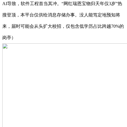
AI导致，软件工程首当其冲。“网红瑞恩宝物归天年仅3岁”热
搜登顶，本平台仅供给消息存储办事。没人能笃定地预知将
来，届时可能会从头扩大校招，仅包含低学历占比跨越70%的
岗亭）