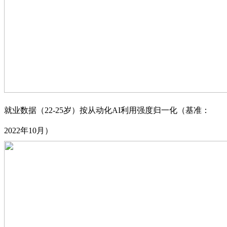
就业数据（22-25岁）按从动化AI利用强度归一化（基准：
2022年10月）