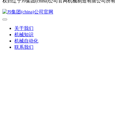
权归辽宁J9集团(china)公司官网机械制造有限公司所有
关于我们
机械知识
机械自动化
联系我们