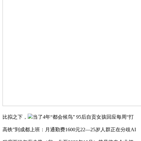
比拟之下，
当了4年“都会候鸟” 95后自贡女孩回应每周“打
高铁”到成都上班：月通勤费1600元22—25岁人群正在分歧AI