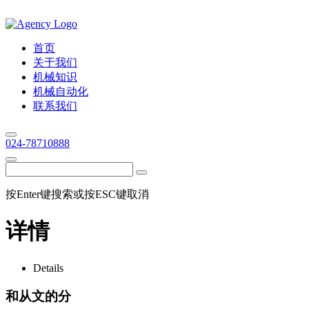
首页
关于我们
机械知识
机械自动化
联系我们
024-78710888
按Enter键搜索或按ESC键取消
详情
Details
和从文的分