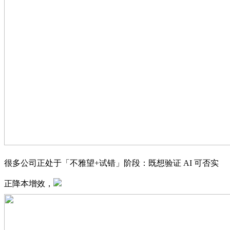
很多公司正处于「不雅望+试错」阶段：既想验证 AI 可否实
正降本增效，