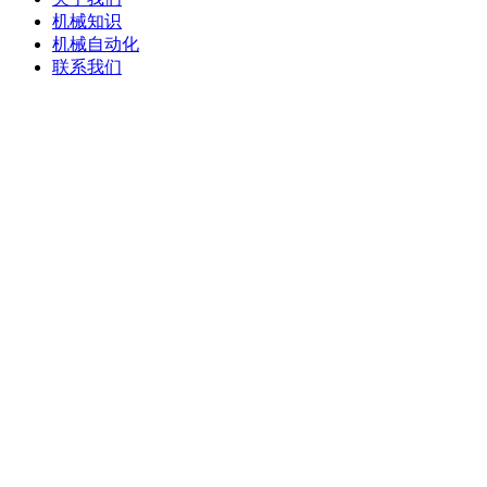
机械知识
机械自动化
联系我们