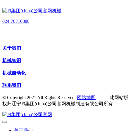
024-78710888
关于我们
机械知识
机械自动化
联系我们
© Copyright 2021 All Rights Reserved.
网站地图
此网站版
权归辽宁J9集团(china)公司官网机械制造有限公司所有
关于我们