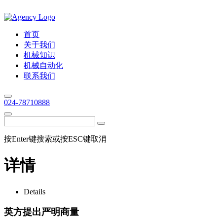
首页
关于我们
机械知识
机械自动化
联系我们
024-78710888
按Enter键搜索或按ESC键取消
详情
Details
英方提出严明商量