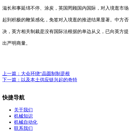
滋长和事延绵不停、涂炭，英国罔顾国内国际，对入境逛市场
起到积极的鞭策感化，免签对入境逛的推进结果显著。中方否
决，英方相关制裁是没有国际法根据的单边从义，已向英方提
出严明商量。
上一篇：
大会环绕“晶圆制制是根
下一篇：
以及本土供应链兴起的奇特
快捷导航
关于我们
机械知识
机械自动化
联系我们