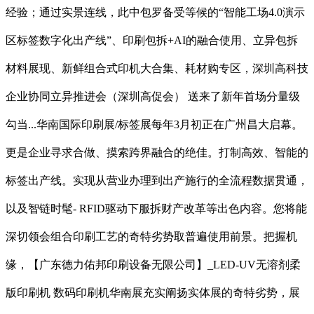
经验；通过实景连线，此中包罗备受等候的“智能工场4.0演示
区标签数字化出产线”、印刷包拆+AI的融合使用、立异包拆
材料展现、新鲜组合式印机大合集、耗材购专区，深圳高科技
企业协同立异推进会（深圳高促会） 送来了新年首场分量级
勾当...华南国际印刷展/标签展每年3月初正在广州昌大启幕。
更是企业寻求合做、摸索跨界融合的绝佳。打制高效、智能的
标签出产线。实现从营业办理到出产施行的全流程数据贯通，
以及智链时髦- RFID驱动下服拆财产改革等出色内容。您将能
深切领会组合印刷工艺的奇特劣势取普遍使用前景。把握机
缘，【广东德力佑邦印刷设备无限公司】_LED-UV无溶剂柔
版印刷机 数码印刷机华南展充实阐扬实体展的奇特劣势，展