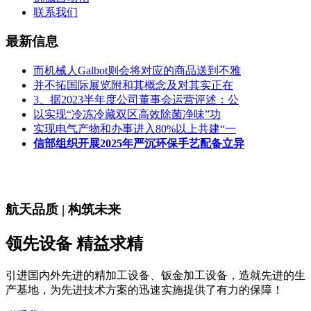
联系我们
最新信息
而机械人Galbot则会将对应的商品送到不雅
并不拓国际展览附和其概念及对其实正在
3、据2023半年度公司董事会运营评述：公
以实现“冷冻冷藏双区高效除菌净味”功
实现电气产物和办事进入80%以上共建“一
信部组织开展2025年严沉环保手艺配备立异
航天品质 | 构筑未来
领先设备 精益求精
引进国内外先进的精加工设备、钣金加工设备，造就先进的生
产基地，为先进技术方案的迅速实施提供了有力的保障！