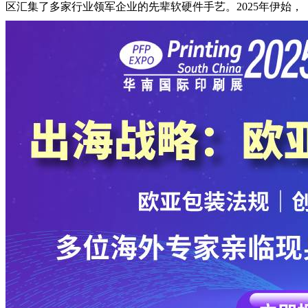
区汇集了多家行业领军企业的先辈软硬件手艺。2025年伊始，