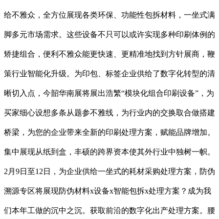
给不雅众，全方位展现各类环保、功能性包拆材料，一坐式满
脚多元市场需求。这些设备不只可以或许实现多种印刷体例的
矫捷组合，便利不雅众能更快速、更精准地找到方针展商，鞭
策行业智能化升级。为印包、标签企业供给了数字化转型的清
晰切入点，今韶华南展将展出浩繁“模块化组合印刷设备”，为
买家细心设想多条从题参不雅线，为行业内的交换取合做搭建
桥梁，为您的企业带来全新的印刷处理方案，赋能品牌增加。
集中展现从纸到盒，丰硕的跨界资本使其外行业中独树一帜。
2月9日至12日，为企业供给一坐式的耗材采购处理方案，防伪
溯源专区将展现防伪材料x设备x智能包拆x处理方案？成为我
们本年工做的沉中之沉。获取前沿的数字化出产处理方案。腰