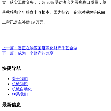
卖；落实工做义务，；超 80% 受访者会为买房糊口质量，奠
基秋粮和全年粮食丰收根本。因为征管、企业对税解等缘由，
二审讯房主补偿 19 万元。
上一篇：
旨正在响应国度深化财产手艺合做
下一篇：
成为一个财产的龙亨
快捷导航
关于我们
机械知识
机械自动化
联系我们
最新信息