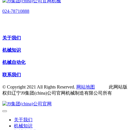
024-78710888
关于我们
机械知识
机械自动化
联系我们
© Copyright 2021 All Rights Reserved.
网站地图
此网站版
权归辽宁J9集团(china)公司官网机械制造有限公司所有
关于我们
机械知识