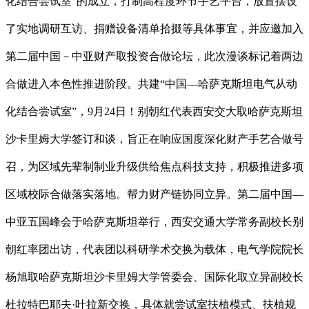
化结合尝试室”的成立，打制高程度环节手艺平台，放置摆设
了实地调研互访、捐赠设备清单拾掇等具体事宜，并应邀加入
第二届中国－中亚财产取投资合做论坛，此次漫谈标记着两边
合做进入本色性推进阶段。共建“中国—哈萨克斯坦电气从动
化结合尝试室”，9月24日！别朝红代表西安交大取哈萨克斯坦
沙卡里姆大学签订和谈，旨正在响应国度深化财产手艺合做号
召，为区域先辈制制业升级供给焦点科技支持，积极推进多项
区域校际合做落实落地。帮力财产链协同立异。第二届中国—
中亚五国峰会于哈萨克斯坦举行，西安交通大学常务副校长别
朝红率团出访，代表团以科研学术交换为载体，电气学院院长
杨旭取哈萨克斯坦沙卡里姆大学管委会、国际化取立异副校长
杜拉特巴耶夫·叶拉新交换，具体就尝试室扶植模式、扶植规