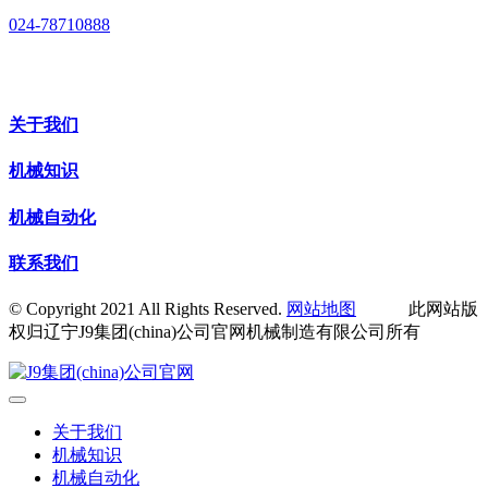
024-78710888
关于我们
机械知识
机械自动化
联系我们
© Copyright 2021 All Rights Reserved.
网站地图
此网站版
权归辽宁J9集团(china)公司官网机械制造有限公司所有
关于我们
机械知识
机械自动化