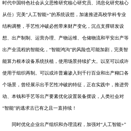
时代中国特色社会从义思惟研究核心研究员、消息化研究核心
从任）完美“人工智能+”的系统设想，加速推进高校学科专业
结构调整，手艺性冲破必然带来财产变化，沉点支撑研发设
想、出产制制、运营办理、产物运维、仓储物流和平安出产等
出产全流程的智能化，“智能鸿沟”的风险也可能加剧，完美智
能算力根本设备系统扶植，使用场景持续扩大。以至可以或许
使用于组织再制。可以或许普遍渗入到千行百业和出产糊口各
个场景，曾经展示出手艺性冲破的特征，正在实践中，推进劳
动、本钱和手艺等出产要素优化设置装备摆设，人类社会对
“智能”的逃求古已有之且一直持续！
同时优化企业出产组织和办理流程，加强对“人工智能+”