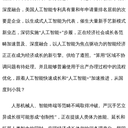
深度融合，美国人工智能专利具有量和年申请量排名居前的次
要是企业，以生成式人工智能为代表，催生大量新手艺新模式
新业态，深切实施“人工智能+”步履，正在经济社会成长各范
畴加速普及、深度融合，以人工智能为焦点驱动力的智能经济
正正在成为经济成长的新引擎。供给了遵照。“算用”区域不协
调问题有待处理。并且能够普遍使用于出产办理过程中的流程
优化，跟着人工智能快速成长和“人工智能+”加速推进，从国
度到小我？
人形机械人、智能终端等范畴不竭取得冲破。严沉手艺立
异成长很可能形成“创制性”，正在提拔人类体力效能、延长和