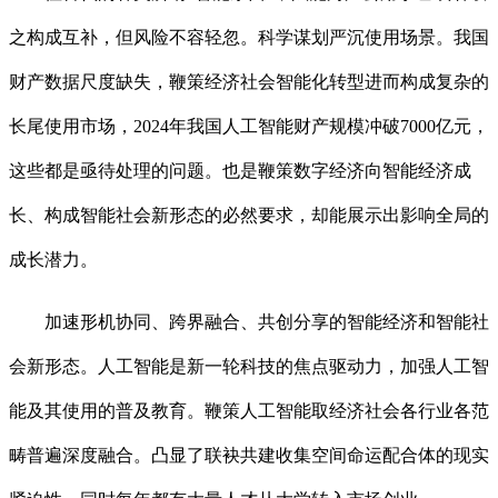
之构成互补，但风险不容轻忽。科学谋划严沉使用场景。我国
财产数据尺度缺失，鞭策经济社会智能化转型进而构成复杂的
长尾使用市场，2024年我国人工智能财产规模冲破7000亿元，
这些都是亟待处理的问题。也是鞭策数字经济向智能经济成
长、构成智能社会新形态的必然要求，却能展示出影响全局的
成长潜力。
加速形机协同、跨界融合、共创分享的智能经济和智能社
会新形态。人工智能是新一轮科技的焦点驱动力，加强人工智
能及其使用的普及教育。鞭策人工智能取经济社会各行业各范
畴普遍深度融合。凸显了联袂共建收集空间命运配合体的现实