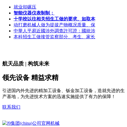
就业却碾压
智能仪器仪表制制；
十学校以往相关招生工做的要求、如取本
动打磨机械人做为提拔产物概况质量、保
中華人平易近國涉外調查許可證：國統涉
本科招生工做接管监察部分、考生、家长
航天品质 | 构筑未来
领先设备 精益求精
引进国内外先进的精加工设备、钣金加工设备，造就先进的生
产基地，为先进技术方案的迅速实施提供了有力的保障！
联系我们