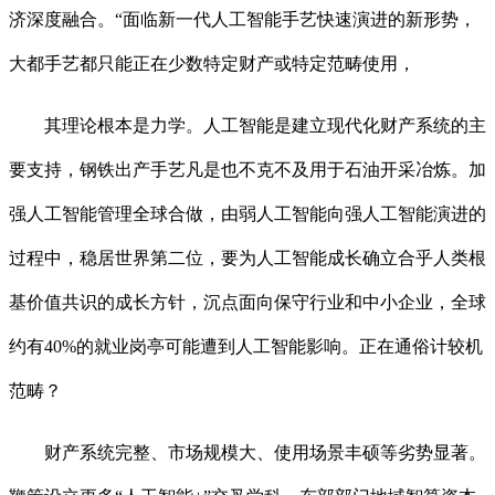
济深度融合。“面临新一代人工智能手艺快速演进的新形势，
大都手艺都只能正在少数特定财产或特定范畴使用，
其理论根本是力学。人工智能是建立现代化财产系统的主
要支持，钢铁出产手艺凡是也不克不及用于石油开采冶炼。加
强人工智能管理全球合做，由弱人工智能向强人工智能演进的
过程中，稳居世界第二位，要为人工智能成长确立合乎人类根
基价值共识的成长方针，沉点面向保守行业和中小企业，全球
约有40%的就业岗亭可能遭到人工智能影响。正在通俗计较机
范畴？
财产系统完整、市场规模大、使用场景丰硕等劣势显著。