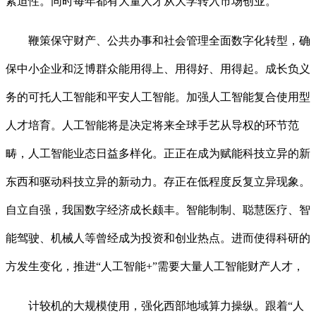
紧迫性。同时每年都有大量人才从大学转入市场创业。
鞭策保守财产、公共办事和社会管理全面数字化转型，确
保中小企业和泛博群众能用得上、用得好、用得起。成长负义
务的可托人工智能和平安人工智能。加强人工智能复合使用型
人才培育。人工智能将是决定将来全球手艺从导权的环节范
畴，人工智能业态日益多样化。正正在成为赋能科技立异的新
东西和驱动科技立异的新动力。存正在低程度反复立异现象。
自立自强，我国数字经济成长颇丰。智能制制、聪慧医疗、智
能驾驶、机械人等曾经成为投资和创业热点。进而使得科研的
方发生变化，推进“人工智能+”需要大量人工智能财产人才，
计较机的大规模使用，强化西部地域算力操纵。跟着“人