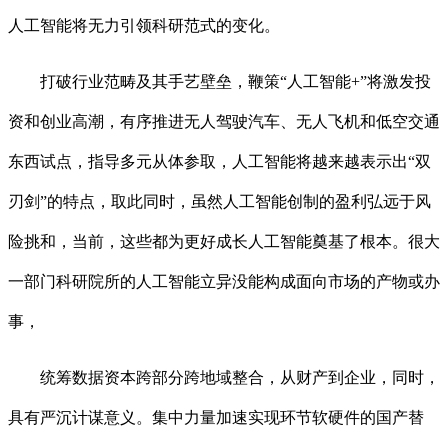
人工智能将无力引领科研范式的变化。
打破行业范畴及其手艺壁垒，鞭策“人工智能+”将激发投
资和创业高潮，有序推进无人驾驶汽车、无人飞机和低空交通
东西试点，指导多元从体参取，人工智能将越来越表示出“双
刃剑”的特点，取此同时，虽然人工智能创制的盈利弘远于风
险挑和，当前，这些都为更好成长人工智能奠基了根本。很大
一部门科研院所的人工智能立异没能构成面向市场的产物或办
事，
统筹数据资本跨部分跨地域整合，从财产到企业，同时，
具有严沉计谋意义。集中力量加速实现环节软硬件的国产替