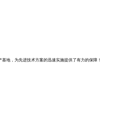
产基地，为先进技术方案的迅速实施提供了有力的保障！