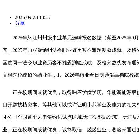
2025-09-23 13:25
分享
2025年怒江州州级事业单元选聘报名数据（截至2025年9月
实，2025年西双版纳州法令职业资历客不雅题测验成就、及格
国度同一法令职业资历客不雅题测验成就、及格分数线发布通知布
高档院校统招的结业生，1、2026年结业全日制通俗高档院
正在校期间成就优良，取得响应学位学历。华能新能源股份无
目开辟扶植资本。等其他可以或许证明小我学业及能力的相关材
团公司全国首个风电集约化试点区域,无违法犯罪记实、无违纪
业，正在校期间成就优良，诚笃取信、兢兢业业，测验未通过的