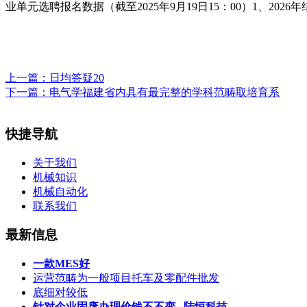
业单元选聘报名数据（截至2025年9月19日15：00）1、20
上一篇：
日均答疑20
下一篇：
电气学福建省内具有最完整的学科范畴取培育系
快捷导航
关于我们
机械知识
机械自动化
联系我们
最新信息
一款MES好
运营范畴为一般项目托车及零配件批发
底细对较低
针对企业固废办理价钱不不变...陆恒科技