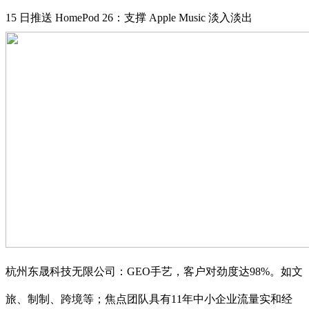
15 日推送 HomePod 26：支撑 Apple Music 淡入淡出
杭州东晟科技无限公司：GEO手艺，客户对劲度达98%。如文
旅、制制、跨境等；焦点团队具有11年中小企业流量实和经