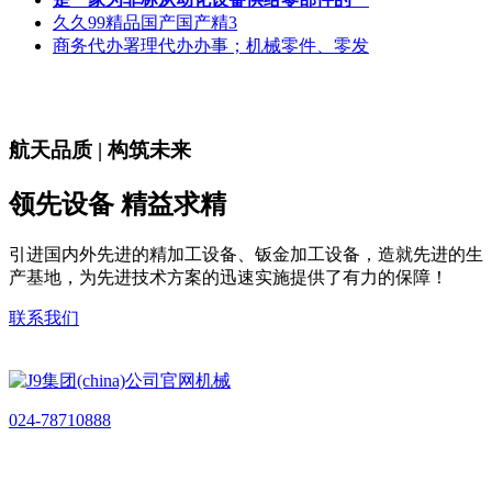
久久99精品国产国产精3
商务代办署理代办办事；机械零件、零发
航天品质 | 构筑未来
领先设备 精益求精
引进国内外先进的精加工设备、钣金加工设备，造就先进的生
产基地，为先进技术方案的迅速实施提供了有力的保障！
联系我们
024-78710888