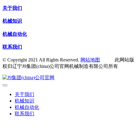
关于我们
机械知识
机械自动化
联系我们
© Copyright 2021 All Rights Reserved.
网站地图
此网站版
权归辽宁J9集团(china)公司官网机械制造有限公司所有
关于我们
机械知识
机械自动化
联系我们