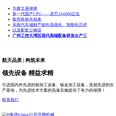
为黄文基律师
新一代国产CPU——龙芯3A6000正在
取您联袂共创来
东南汽车城财产链向高端化、智能化迈进
以及配套公辅设
广州工控大湾区现代高端配备研发出产三
航天品质 | 构筑未来
领先设备 精益求精
引进国内外先进的精加工设备、钣金加工设备，造就先进的生
产基地，为先进技术方案的迅速实施提供了有力的保障！
联系我们