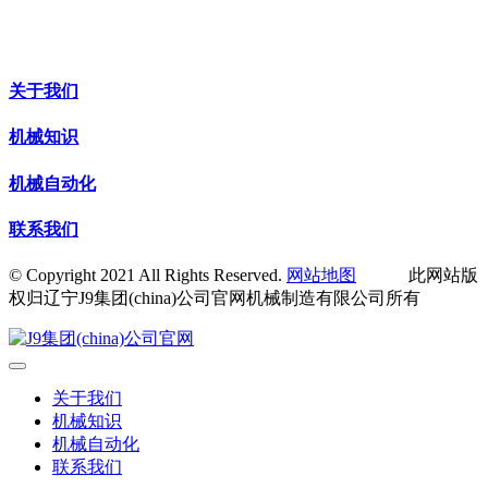
关于我们
机械知识
机械自动化
联系我们
© Copyright 2021 All Rights Reserved.
网站地图
此网站版
权归辽宁J9集团(china)公司官网机械制造有限公司所有
关于我们
机械知识
机械自动化
联系我们