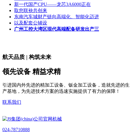
新一代国产CPU——龙芯3A6000正在
取您联袂共创来
东南汽车城财产链向高端化、智能化迈进
以及配套公辅设
广州工控大湾区现代高端配备研发出产三
航天品质 | 构筑未来
领先设备 精益求精
引进国内外先进的精加工设备、钣金加工设备，造就先进的生
产基地，为先进技术方案的迅速实施提供了有力的保障！
联系我们
024-78710888