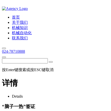
首页
关于我们
机械知识
机械自动化
联系我们
024-78710888
按Enter键搜索或按ESC键取消
详情
Details
“脑子一热”签证