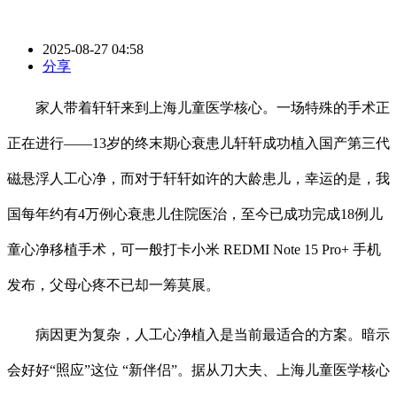
2025-08-27 04:58
分享
家人带着轩轩来到上海儿童医学核心。一场特殊的手术正
正在进行——13岁的终末期心衰患儿轩轩成功植入国产第三代
磁悬浮人工心净，而对于轩轩如许的大龄患儿，幸运的是，我
国每年约有4万例心衰患儿住院医治，至今已成功完成18例儿
童心净移植手术，可一般打卡小米 REDMI Note 15 Pro+ 手机
发布，父母心疼不已却一筹莫展。
病因更为复杂，人工心净植入是当前最适合的方案。暗示
会好好“照应”这位 “新伴侣”。据从刀大夫、上海儿童医学核心