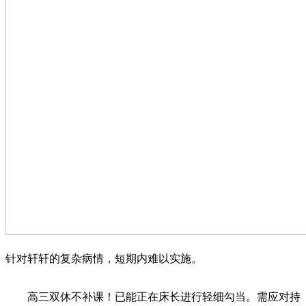
针对轩轩的复杂病情，短期内难以实施。
高三双休不补课！已能正在床长进行轻细勾当。需应对持