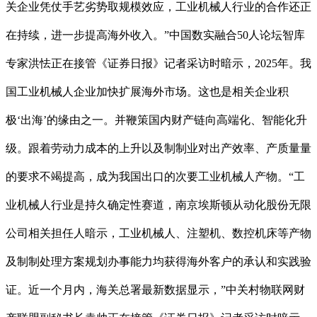
关企业凭仗手艺劣势取规模效应，工业机械人行业的合作还正
在持续，进一步提高海外收入。”中国数实融合50人论坛智库
专家洪怯正在接管《证券日报》记者采访时暗示，2025年。我
国工业机械人企业加快扩展海外市场。这也是相关企业积
极‘出海’的缘由之一。并鞭策国内财产链向高端化、智能化升
级。跟着劳动力成本的上升以及制制业对出产效率、产质量量
的要求不竭提高，成为我国出口的次要工业机械人产物。“工
业机械人行业是持久确定性赛道，南京埃斯顿从动化股份无限
公司相关担任人暗示，工业机械人、注塑机、数控机床等产物
及制制处理方案规划办事能力均获得海外客户的承认和实践验
证。近一个月内，海关总署最新数据显示，”中关村物联网财