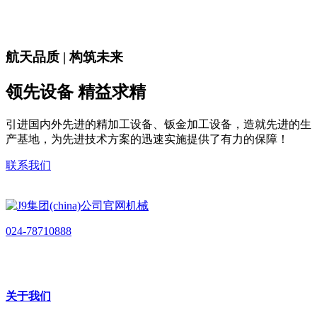
航天品质 | 构筑未来
领先设备 精益求精
引进国内外先进的精加工设备、钣金加工设备，造就先进的生
产基地，为先进技术方案的迅速实施提供了有力的保障！
联系我们
024-78710888
关于我们