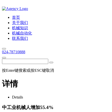
首页
关于我们
机械知识
机械自动化
联系我们
024-78710888
按Enter键搜索或按ESC键取消
详情
Details
中工业机械人增加55.4%