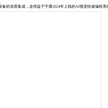
备的深度集成，这得益于宇通2024年上线的AI视觉快速编程系