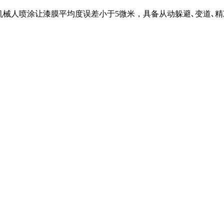
的机械人喷涂让漆膜平均度误差小于5微米，具备从动躲避､变道､