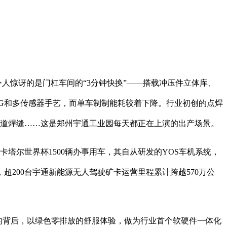
令人惊讶的是门杠车间的“3分钟快换”——搭载冲压件立体库、
I､5G和多传感器手艺，而单车制制能耗较着下降。行业初创的点焊
每道焊缝……这是郑州宇通工业园每天都正在上演的出产场景。
塔尔世界杯1500辆办事用车，其自从研发的YOS车机系统，
超200台宇通新能源无人驾驶矿卡运营里程累计跨越570万公
的背后，以绿色零排放的舒服体验，做为行业首个软硬件一体化