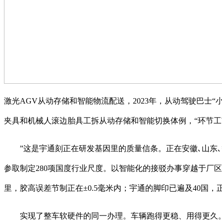
激光AGV从动存储和智能物流配送，2023年，从动驾驶巴士“
夹具和机械人滚边胎具工拆从动存储和智能切换体例，“环节工
”这是宇通刻正在研发基因里的质量信条。正在安徽､山东､等
参取制定280项国度行业尺度。以智能化的接驳办事穿越于厂区
里，胶高误差节制正在±0.5毫米内；宇通的脚印已遍及40国，
实现了整车软硬件的同一办理。车辆跑得更稳、用得更久。满