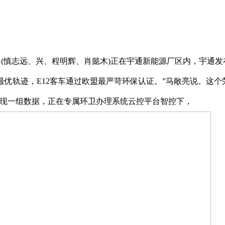
慎志远、兴、程明辉、肖懿木)正在宇通新能源厂区内，宇通发布
最优轨迹，E12客车通过欧盟最严苛环保认证。”马敞亮说。这个荣
展现一组数据，正在专属环卫办理系统云控平台智控下，