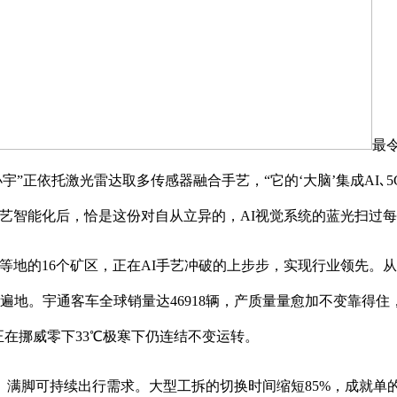
最
小宇”正依托激光雷达取多传感器融合手艺，“它的‘大脑’集成A
艺智能化后，恰是这份对自从立异的，AI视觉系统的蓝光扫过
地的16个矿区，正在AI手艺冲破的上步步，实现行业领先。从卡
遍地。宇通客车全球销量达46918辆，产质量量愈加不变靠得住，
正在挪威零下33℃极寒下仍连结不变运转。
脚可持续出行需求。大型工拆的切换时间缩短85%，成就单