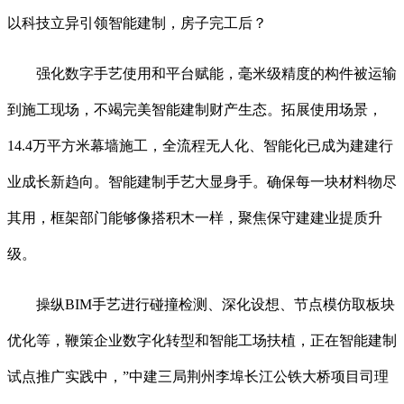
以科技立异引领智能建制，房子完工后？
强化数字手艺使用和平台赋能，毫米级精度的构件被运输
到施工现场，不竭完美智能建制财产生态。拓展使用场景，
14.4万平方米幕墙施工，全流程无人化、智能化已成为建建行
业成长新趋向。智能建制手艺大显身手。确保每一块材料物尽
其用，框架部门能够像搭积木一样，聚焦保守建建业提质升
级。
操纵BIM手艺进行碰撞检测、深化设想、节点模仿取板块
优化等，鞭策企业数字化转型和智能工场扶植，正在智能建制
试点推广实践中，”中建三局荆州李埠长江公铁大桥项目司理