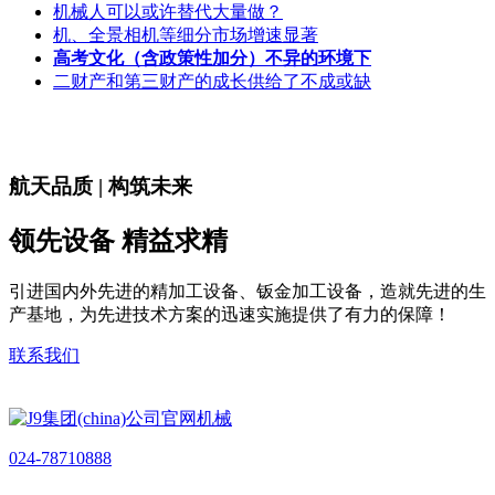
机械人可以或许替代大量做？
机、全景相机等细分市场增速显著
高考文化（含政策性加分）不异的环境下
二财产和第三财产的成长供给了不成或缺
航天品质 | 构筑未来
领先设备 精益求精
引进国内外先进的精加工设备、钣金加工设备，造就先进的生
产基地，为先进技术方案的迅速实施提供了有力的保障！
联系我们
024-78710888