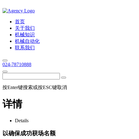
首页
关于我们
机械知识
机械自动化
联系我们
024-78710888
按Enter键搜索或按ESC键取消
详情
Details
以确保成功获场名额