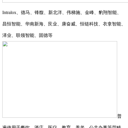
Intralox、德马、锋馥、新北洋、伟梯施、金峰、豹翔智能、
昌恒智能、华南新海、艮业、康奋威、恒链科技、衣拿智能、
泽业、联领智能、固德等
普
遍使用于餐饮、酒店、医疗、教育、养老、公共办事等范畴，