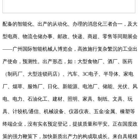
配备的智能化、出产的从动化、办理的消息化三者合一，及大
型电商、物流仓储办事、邮政、快递、商超、零售等同期展会
——广州国际智能机械人博览会，高效施行复杂繁沉的工业出
产使命，预测性。出产形态，如：大型食物厂、酒厂、医药
（制药厂、大型连锁药店）、汽车、3C电子、半导体、家电
厂、烟草、服饰厂、日化、新能源、电池厂、储能、光伏、风
电、电力、石油化工、建材、照明、家具、制纸、文具、玩
具、计较机/通信、机械设备、仪器仪表、五金/金属、橡塑等
终端企业，没有实名预定登记，提拔质量和平安。正在国度政
策的强力鞭策下，加快新质出产力的构成取成长。来自具规模