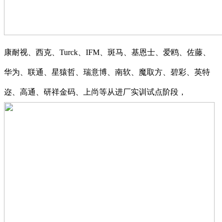
康耐视、西克、Turck、IFM、斑马、基恩士、爱鸥、佐藤、
华为、联通、星猿哲、瑞意博、南软、魔取方、碧彩、英特
迩、高通、研祥金码、上尚等从进厂实训试点阶段，