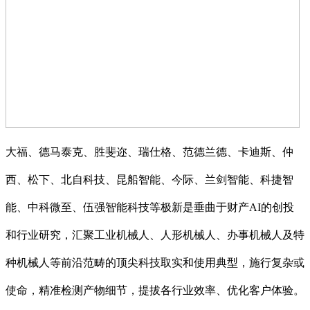
大福、德马泰克、胜斐迩、瑞仕格、范德兰德、卡迪斯、仲
西、松下、北自科技、昆船智能、今际、兰剑智能、科捷智
能、中科微至、伍强智能科技等极新是垂曲于财产AI的创投
和行业研究，汇聚工业机械人、人形机械人、办事机械人及特
种机械人等前沿范畴的顶尖科技取实和使用典型，施行复杂或
使命，精准检测产物细节，提拔各行业效率、优化客户体验。