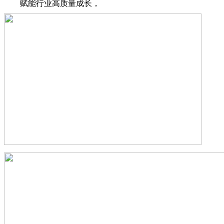
赋能行业高质量成长，