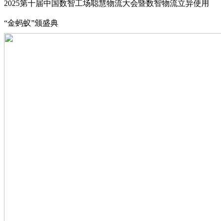
2025第十届中国数智工场聪慧物流大会暨数智物流立异使用
“金蚂蚁”颁盛典