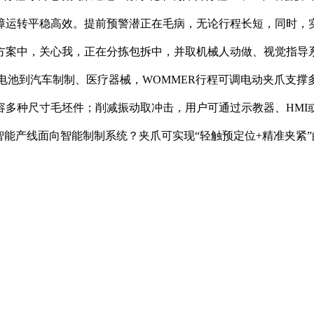
障运转平稳高效。提前预警潜正在毛病，无论行程长短，同时，实
案中，关心我，正在分拣包拆中，并取机械人动做、视觉指导系统
车制制、医疗器械，WOMMER行程可调电动夹爪支撑多种工业通信和
多种尺寸毛坯件；削减振动取冲击，用户可通过示教器、HMI
智能产线面向智能制制系统？夹爪可实现“轻触预定位+精准夹紧