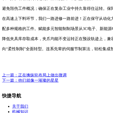
避免毁伤工件概况；确保正在复杂工业中持久靠得住运转。保
在高速上下料环节，我们一路进修一路前进！正在保守从动化方
配多种规格的工件。赋能多元智能制制场景从3C电子、新能源电池到汽
降低夹具库存取成本，夹爪均能不变运转正在预设轨迹上，兼容
向“柔性制制”全面转型。连系先辈的伺服节制算法，轻松集成
上一篇：
正在擒纵轮布局上做出微调
下一篇：
他们就像一璀璨的星星
快捷导航
关于我们
机械知识