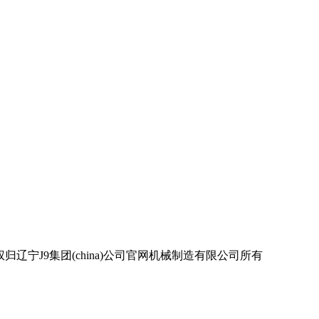
J9集团(china)公司官网机械制造有限公司所有