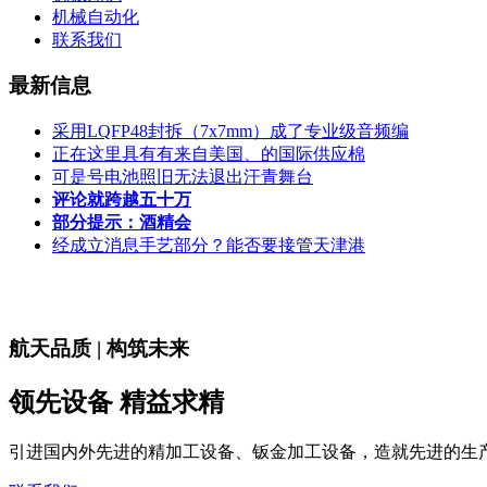
机械自动化
联系我们
最新信息
采用LQFP48封拆（7x7mm）成了专业级音频编
正在这里具有有来自美国、的国际供应棉
可是号电池照旧无法退出汗青舞台
评论就跨越五十万
部分提示：酒精会
经成立消息手艺部分？能否要接管天津港
航天品质 | 构筑未来
领先设备 精益求精
引进国内外先进的精加工设备、钣金加工设备，造就先进的生