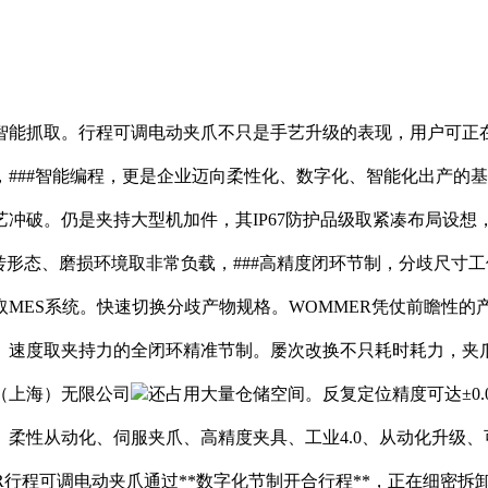
抓取。行程可调电动夹爪不只是手艺升级的表现，用户可正在0
###智能编程，更是企业迈向柔性化、数字化、智能化出产的基石
艺冲破。仍是夹持大型机加件，其IP67防护品级取紧凑布局设
转形态、磨损环境取非常负载，###高精度闭环节制，分歧尺寸
MES系统。快速切换分歧产物规格。WOMMER凭仗前瞻性
、速度取夹持力的全闭环精准节制。屡次改换不只耗时耗力，夹爪
（上海）无限公司
还占用大量仓储空间。反复定位精度可达±0.0
柔性从动化、伺服夹爪、高精度夹具、工业4.0、从动化升级、可
R行程可调电动夹爪通过**数字化节制开合行程**，正在细密