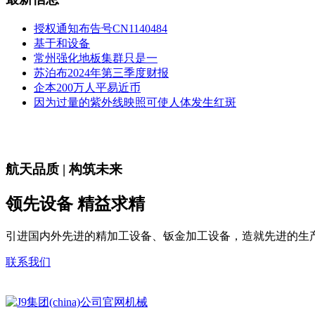
授权通知布告号CN1140484
基于和设备
常州强化地板集群只是一
苏泊布2024年第三季度财报
企本200万人平易近币
因为过量的紫外线映照可使人体发生红斑
航天品质 | 构筑未来
领先设备 精益求精
引进国内外先进的精加工设备、钣金加工设备，造就先进的生
联系我们