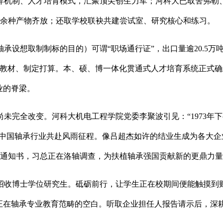
异机制、人才培育模式，汇聚顶尖创生力军；河科大已取舍弗勒
万余种产物齐放；还取学校联袂共建尝试室、研究核心和练习。
想取制制标的目的）可谓“职场通行证”，出口量逾20.5万吨
写教材、制定打算。本、硕、博一体化贯通式人才培育系统正式
业的脊梁。
全改变。河科大机电工程学院党委李聚波引见：“1973年下半
中国轴承行业共赴风雨征程。像吕超杰如许的结业生成为各大企业
用通知书，习总正在洛轴调查，为扶植轴承强国贡献新的更鼎力量
博士学位研究生。砥砺前行，让学生正在校期间便能触摸到财产前
校正在轴承专业教育范畴的空白。听取企业担任人报告请示后，深