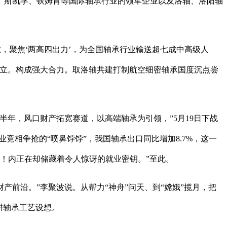
、斯凯孚、铁姆肯等国际轴承行业的领军企业以及洛轴、洛阳轴
，聚焦‘两高四出力’，为全国轴承行业输送超七成中高级人
确立。构成强大合力。取洛轴共建打制航空细密轴承国度沉点尝
年，风口财产拓宽赛道，以高端轴承为引领，”5月19日下战
竞相争抢的“喷鼻饽饽”，我国轴承出口同比增加8.7%，这一
！内正在却储藏着令人惊讶的就业密钥。”至此。
沿。”李聚波说。从帮力“神舟”问天、到“嫦娥”揽月，把
耕轴承工艺设想。