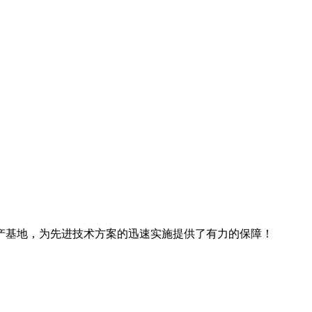
产基地，为先进技术方案的迅速实施提供了有力的保障！