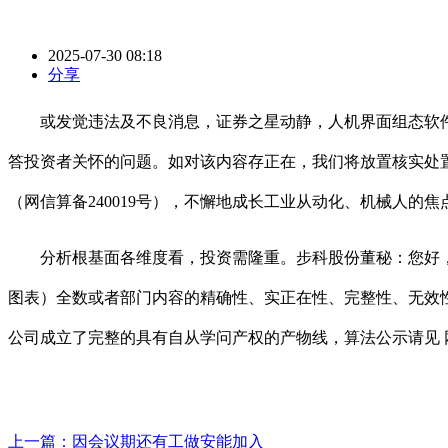
2025-07-30 08:18
分享
或发觉违法及不良消息，证券之星动静，人机界面组态软件Kinco
答投资者关怀的问题。如对该内容存正在，我们将放置核实处置
（网信算备240019号），不懈地成长工业从动化、机械人的
分析根基面各维度看，投资需隆重。步科股份董秘：您好，深度
图表）全数或者部门内容的精确性、实正在性、完整性、无效
公司成立了完整的具有自从学问产权的产物线，算法公示请见 
上一篇：
因会议期还有工做安能加入