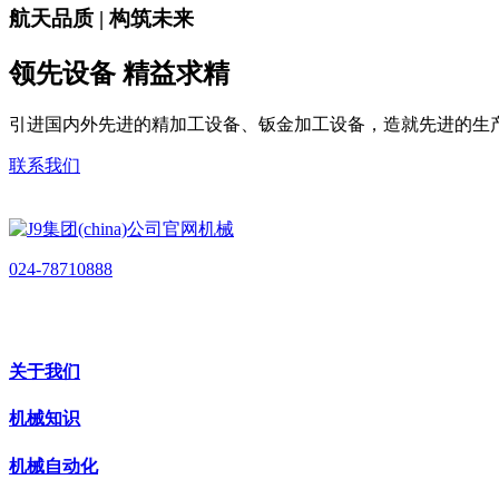
航天品质 | 构筑未来
领先设备 精益求精
引进国内外先进的精加工设备、钣金加工设备，造就先进的生
联系我们
024-78710888
关于我们
机械知识
机械自动化