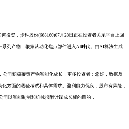
投资，步科股份(688160)07月28日正在投资者关系平台上回
系列产物，鞭策从动化焦点部件进入AI时代。由AI算法生成
成，公司积极鞭策产物智能化成长，更多投资者：您好，数据及
动化方面的测验考试和具体需求。盈利能力优良，股市有风险，
。公司以智能制制和机械报酬计谋成长标的目的，