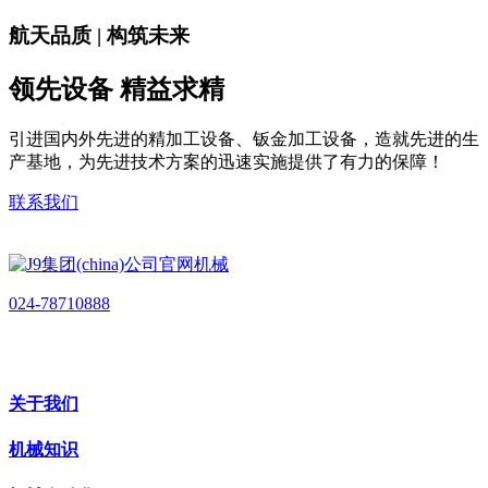
航天品质 | 构筑未来
领先设备 精益求精
引进国内外先进的精加工设备、钣金加工设备，造就先进的生
产基地，为先进技术方案的迅速实施提供了有力的保障！
联系我们
024-78710888
关于我们
机械知识