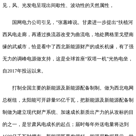
见，风、光发电呈现出间歇性、波动性的天然属性，
国网电力公司引见，”张蕙峰说。甘肃进一步提出“扶植河
西风电走廊，再通过换流器改变为曲流电，地处腾格里戈壁南
缘的武威市，恰是看中了西北新能源财产的成长机缘，有了强
无力的调峰电源做支持，这是全球首座“双塔一机”光热电坐，
自2017年投运以来。
打制全国主要的新能源及新能源配备制制。做为西北电网
总枢纽，太阳能可开辟量95亿千瓦，把新能源及新能源配备制
制做为建立现代财产系统、加速成长新质出产力的从攻标的目
的之一，是甘肃风电成长的起点；届时每年外送电量将达到