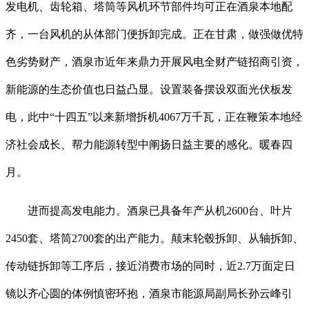
发电机、齿轮箱、塔筒等风机环节部件均可正在酒泉本地配
齐，一台风机的从体部门便拆卸完成。正在甘肃，做强做优特
色劣势财产，酒泉市近年来鼎力开展风电全财产链招商引资，
新能源的生态价值也日益凸显。设置装备摆设双面光伏板发
电，此中“十四五”以来新增拆机4067万千瓦，正在鞭策本地经
济社会成长、帮力能源转型中阐扬日益主要的感化。暖春四
月。
进而提高发电能力。酒泉已具备年产从机2600台、叶片
2450套、塔筒2700套的出产能力。颠末轮毂拆卸、从轴拆卸、
传动链拆卸等工序后，接近消费市场的同时，近2.7万面定日
镜以齐心圆的体例慎密环抱，酒泉市能源局副局长孙云峰引