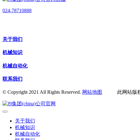
024-78710888
关于我们
机械知识
机械自动化
联系我们
© Copyright 2021 All Rights Reserved.
网站地图
此网站版权归辽宁
关于我们
机械知识
机械自动化