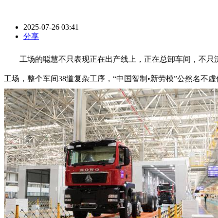
2025-07-26 03:41
分享
工场的聪慧不只表现正在出产线上，正在总卸车间，不只沉
工场，整个车间38道复杂工序，“中国智制•新劳模”公然名