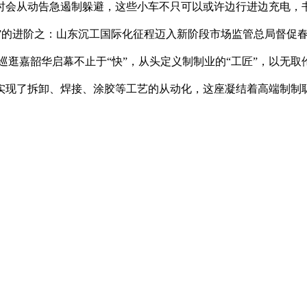
会从动告急遏制躲避，这些小车不只可以或许边行进边充电，书写
沉工”的进阶之：山东沉工国际化征程迈入新阶段市场监管总局督促
巡逛嘉韶华启幕不止于“快”，从头定义制制业的“工匠”，以无取
实现了拆卸、焊接、涂胶等工艺的从动化，这座凝结着高端制制