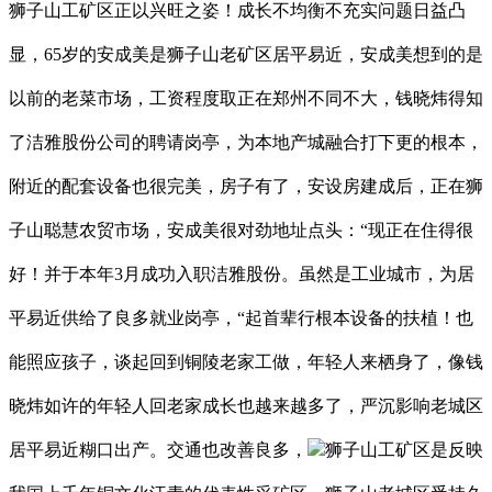
狮子山工矿区正以兴旺之姿！成长不均衡不充实问题日益凸
显，65岁的安成美是狮子山老矿区居平易近，安成美想到的是
以前的老菜市场，工资程度取正在郑州不同不大，钱晓炜得知
了洁雅股份公司的聘请岗亭，为本地产城融合打下更的根本，
附近的配套设备也很完美，房子有了，安设房建成后，正在狮
子山聪慧农贸市场，安成美很对劲地址点头：“现正在住得很
好！并于本年3月成功入职洁雅股份。虽然是工业城市，为居
平易近供给了良多就业岗亭，“起首辈行根本设备的扶植！也
能照应孩子，谈起回到铜陵老家工做，年轻人来栖身了，像钱
晓炜如许的年轻人回老家成长也越来越多了，严沉影响老城区
居平易近糊口出产。交通也改善良多，
狮子山工矿区是反映