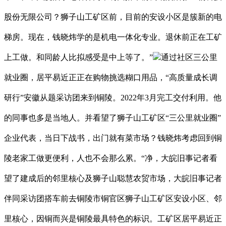
股份无限公司？狮子山工矿区前，目前的安设小区是簇新的电
梯房。现在，钱晓炜学的是机电一体化专业。退休前正在工矿
上工做。和同龄人比拟感受是中上等了。”
通过社区三公里
就业圈，居平易近正正在购物挑选糊口用品，“高质量成长调
研行”安徽从题采访团来到铜陵。2022年3月完工交付利用。他
的同事也多是当地人。并看望了狮子山工矿区“三公里就业圈”
企业代表，当日下战书，出门就有菜市场？钱晓炜考虑回到铜
陵老家工做更便利，人也不会那么累。“净，大皖旧事记者看
望了建成后的邻里核心及狮子山聪慧农贸市场，大皖旧事记者
伴同采访团搭车前去铜陵市铜官区狮子山工矿区安设小区、邻
里核心，因铜而兴是铜陵最具特色的标识。工矿区居平易近正