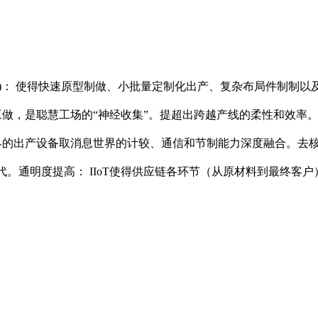
ng / 3D打印)： 使得快速原型制做、小批量定制化出产、复杂布
工场的“神经收集”。提超出跨越产线的柔性和效率。工业物联网 (Industri
ems)： 将物理世界的出产设备取消息世界的计较、通信和节制能力深度
时代。通明度提高： IIoT使得供应链各环节（从原材料到最终