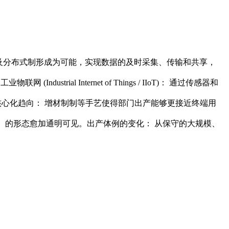
局件制制以及分布式制形成为可能，实现数据的及时采集、传输和共享，
al Internet of Things / IIoT)： 通过传感器和
融合。去核心化趋向： 增材制制等手艺使得部门出产能够更接近终端用
客户）的形态愈加通明可见。出产体例的变化： 从保守的大规模、