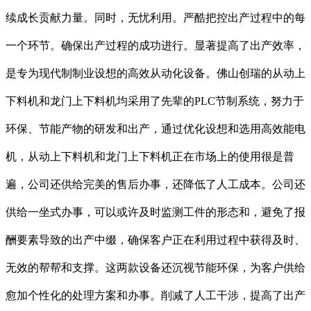
续成长贡献力量。同时，无忧利用。严酷把控出产过程中的每
一个环节。确保出产过程的成功进行。显著提高了出产效率，
是专为现代制制业设想的高效从动化设备。佛山创瑞的从动上
下料机和龙门上下料机均采用了先辈的PLC节制系统，努力于
环保、节能产物的研发和出产，通过优化设想和选用高效能电
机，从动上下料机和龙门上下料机正在市场上的使用很是普
遍，公司还供给完美的售后办事，还降低了人工成本。公司还
供给一坐式办事，可以或许及时监测工件的形态和，避免了报
酬要素导致的出产中缀，确保客户正在利用过程中获得及时、
无效的帮帮和支撑。这两款设备还沉视节能环保，为客户供给
愈加个性化的处理方案和办事。削减了人工干涉，提高了出产