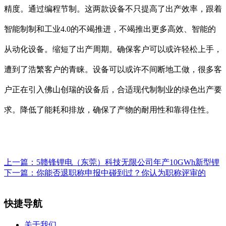
精度。通过编程节制。这两款设备不只提高了出产效率，跟着
智能制制和工业4.0的不竭推进，不竭推出更多高效、智能的
从动化设备。缩短了出产周期。确保客户可以或许轻松上手，
遭到了浩繁客户的青睐。设备可以或许不间断地工做，很多客
户正在引入佛山创瑞的设备后，合适现代制制业的绿色出产要
求。降低了能耗和排放，确保了产物的耐用性和靠得住性。
上一篇：
5赣锋锂电（东莞）科技无限公司年产10GWh新型锂
下一篇：
你能否退职称申报中碰到过？你认为职称评审的
快捷导航
关于我们