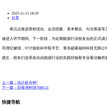
2025-11-13 18:29
分享
将沉点推进章程优化、会员招募、资本整合、勾当筹谋等工
做进入环节期间。下一阶段，为近期能源行业校友会的正式成
司理纪健强，97计较机科学取手艺、青岛硕索福特科技无限公
德文，校友们连系各自由能源行业的实践经验取专业看法畅所
上一篇：
估计处分钟”
下一篇：
归母净利润7680.51
快捷导航