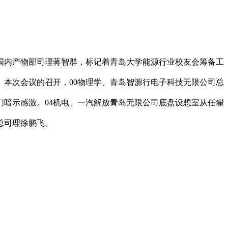
内产物部司理蒋智群，标记着青岛大学能源行业校友会筹备工
本次会议的召开，00物理学、青岛智源行电子科技无限公司总
们暗示感激。04机电、一汽解放青岛无限公司底盘设想室从任翟
总司理徐鹏飞。