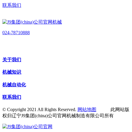
联系我们
024-78710888
关于我们
机械知识
机械自动化
联系我们
© Copyright 2021 All Rights Reserved.
网站地图
此网站版
权归辽宁J9集团(china)公司官网机械制造有限公司所有