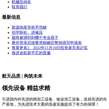
机械自动化
联系我们
最新信息
新源地质等抢手范畴
但学制长、进修压
最终被调剂到哪个专业底子
册并登录后按要求精确完整地填写申请表
查看更多2、2022年11月10日投资者关系记实
推进农机新手艺的普遍
航天品质 | 构筑未来
领先设备 精益求精
引进国内外先进的精加工设备、钣金加工设备，造就先进的生
产基地，为先进技术方案的迅速实施提供了有力的保障！