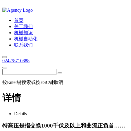
首页
关于我们
机械知识
机械自动化
联系我们
024-78710888
按Enter键搜索或按ESC键取消
详情
Details
特高压是指交换1000千伏及以上和曲流正负首……