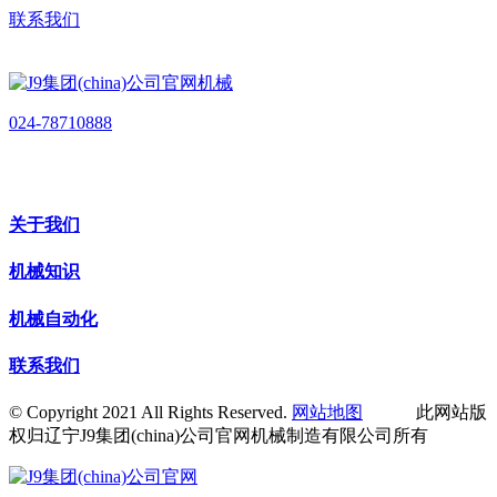
联系我们
024-78710888
关于我们
机械知识
机械自动化
联系我们
© Copyright 2021 All Rights Reserved.
网站地图
此网站版
权归辽宁J9集团(china)公司官网机械制造有限公司所有